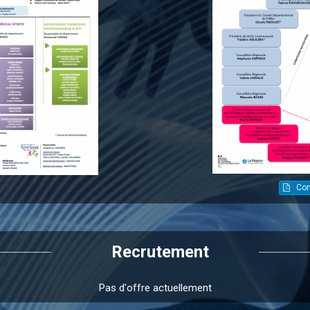
Con
Recrutement
Pas d'offre actuellement