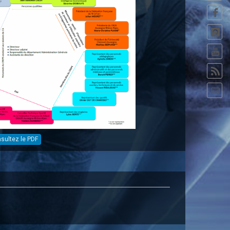
sultez le PDF