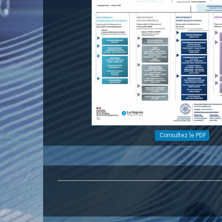
Consultez le PDF