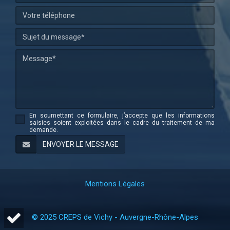
En soumettant ce formulaire, j’accepte que les informations
saisies soient exploitées dans le cadre du traitement de ma
demande.
Mentions Légales
© 2025 CREPS de Vichy - Auvergne-Rhône-Alpes