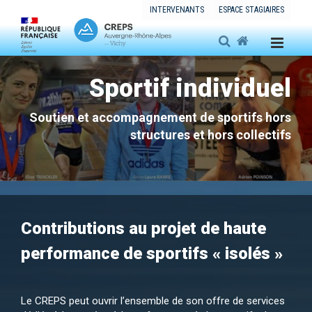
INTERVENANTS
ESPACE STAGIAIRES
Sportif individuel
Soutien et accompagnement de sportifs hors
structures et hors collectifs
Contributions au projet de haute
performance de sportifs « isolés »
Le CREPS peut ouvrir l’ensemble de son offre de services