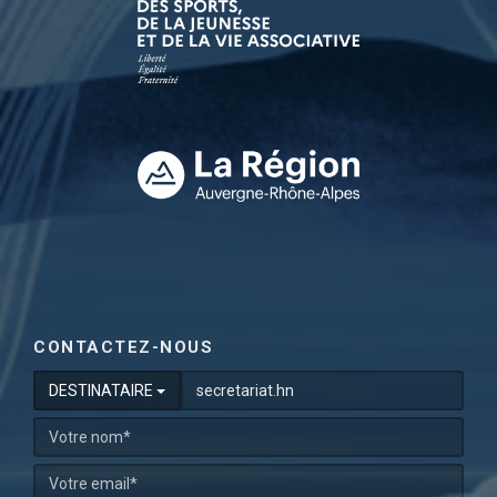
CONTACTEZ-NOUS
DESTINATAIRE