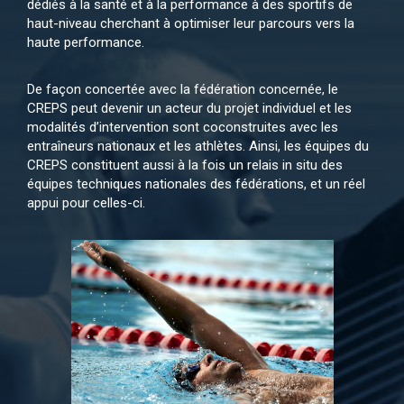
dédiés à la santé et à la performance à des sportifs de
haut-niveau cherchant à optimiser leur parcours vers la
haute performance.
De façon concertée avec la fédération concernée, le
CREPS peut devenir un acteur du projet individuel et les
modalités d’intervention sont coconstruites avec les
entraîneurs nationaux et les athlètes. Ainsi, les équipes du
CREPS constituent aussi à la fois un relais in situ des
équipes techniques nationales des fédérations, et un réel
appui pour celles-ci.