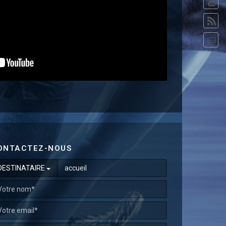
ONTACTEZ-NOUS
DESTINATAIRE