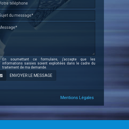
En soumettant ce formulaire, j’accepte que les
informations saisies soient exploitées dans le cadre du
traitement de ma demande.
Mentions Légales