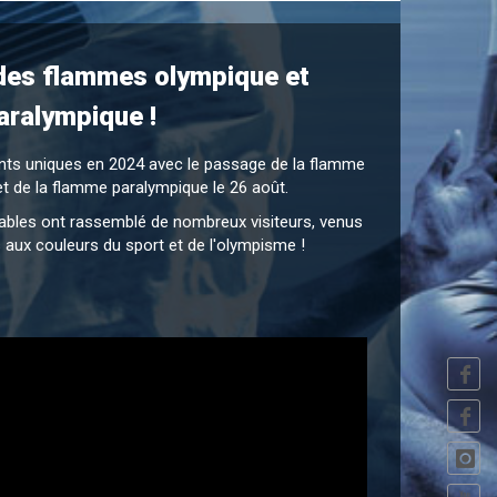
 des flammes olympique et
aralympique !
ts uniques en 2024 avec le passage de la flamme
et de la flamme paralympique le 26 août.
iables ont rassemblé de nombreux visiteurs, venus
 aux couleurs du sport et de l'olympisme !