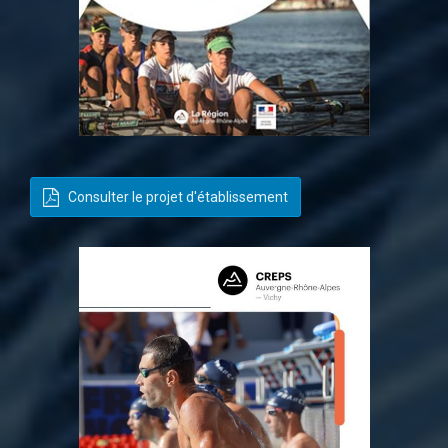
Consulter le projet d'établissement