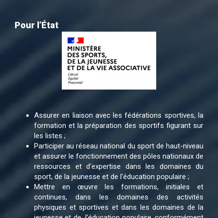
Pour l’État
Assurer en liaison avec les fédérations sportives, la
formation et la préparation des sportifs figurant sur
les listes ;
Participer au réseau national du sport de haut-niveau
et assurer le fonctionnement des pôles nationaux de
ressources et d'expertise dans les domaines du
sport, de la jeunesse et de l'éducation populaire ;
Mettre en œuvre les formations, initiales et
continues, dans les domaines des activités
physiques et sportives et dans les domaines de la
jeunesse et de l'éducation populaire, conformément