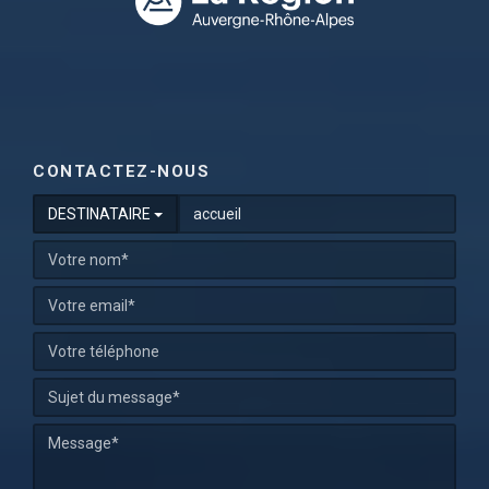
CONTACTEZ-NOUS
DESTINATAIRE