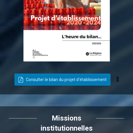
Consulter le bilan du projet d'établissement
Missions
institutionnelles