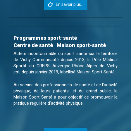
En savoir plus...
Programmes sport-santé
Centre de santé | Maison sport-santé
Acteur incontournable du sport santé sur le territoire
de Vichy Communauté depuis 2013, le Pôle Médical
Sportif du CREPS Auvergne-Rhône-Alpes de Vichy
est, depuis janvier 2019, labellisé Maison Sport Santé.
Au service des professionnels de santé et de l’activité
physique, de leurs patients, et du grand public, la
Maison Sport Santé a pour objectif de promouvoir la
pratique régulière d’activité physique.