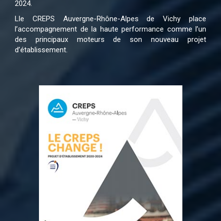
2024.
Lle CREPS Auvergne-Rhône-Alpes de Vichy place
l’accompagnement de la haute performance comme l’un
des principaux moteurs de son nouveau projet
d’établissement.