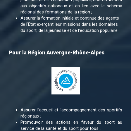
aux objectifs nationaux et en lien avec le schéma
régional des formations de la région ;
Assurer la formation initiale et continue des agents
de l'État exerçant leur missions dans les domaines
du sport, de la jeunesse et de l'éducation populaire.
Pour la Région Auvergne-Rhône-Alpes
Assurer l'accueil et l'accompagnement des sportifs
régionaux ;
Promouvoir des actions en faveur du sport au
service de la santé et du sport pour tous ;