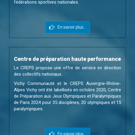
fédérations sportives nationales.
En savoir plus...
Centre de préparation haute performance
Le CREPS propose une offre de service en direction
des collectifs nationaux.
Vichy Communauté et le CREPS Auvergne-Rhône-
Alpes Vichy ont été labellisés en octobre 2020, Centre
de Préparation aux Jeux Olympiques et Paralympiques
de Paris 2024 pour 35 disciplines, 20 olympiques et 15
paralympiques.
En savoir plus...