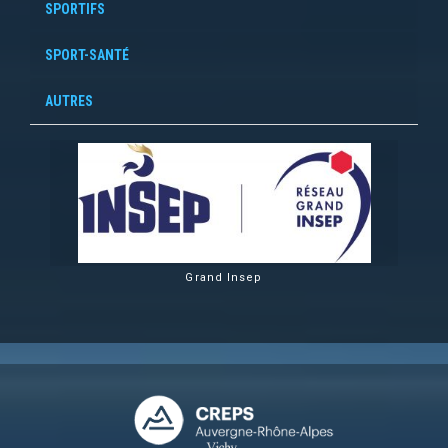
SPORTIFS
SPORT-SANTÉ
AUTRES
Grand Insep