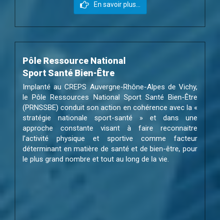
En savoir plus...
Pôle Ressource National
Sport Santé Bien-Être
Implanté au CREPS Auvergne-Rhône-Alpes de Vichy,
le Pôle Ressources National Sport Santé Bien-Être
(PRNSSBE) conduit son action en cohérence avec la «
stratégie nationale sport-santé » et dans une
approche constante visant à faire reconnaitre
l’activité physique et sportive comme facteur
déterminant en matière de santé et de bien-être, pour
le plus grand nombre et tout au long de la vie.