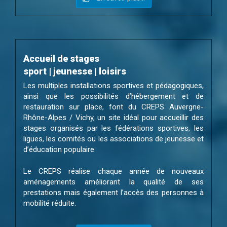
Accueil de stages
sport | jeunesse | loisirs
Les multiples installations sportives et pédagogiques,
ainsi que les possibilités d’hébergement et de
restauration sur place, font du CREPS Auvergne-
Rhône-Alpes / Vichy, un site idéal pour accueillir des
stages organisés par les fédérations sportives, les
ligues, les comités ou les associations de jeunesse et
d’éducation populaire.
Le CREPS réalise chaque année de nouveaux
aménagements améliorant la qualité de ses
prestations mais également l’accès des personnes à
mobilité réduite.