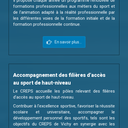
Il propose chaque année un programme renouvelé de
formations professionnelles aux métiers du sport et
de l'animation adapté à la réalité professionnelle par
les différentes voies de la formation initiale et de la
formation professionnelle continue.
En savoir plus...
Accompagnement des filières d'accès
au sport de haut-niveau
Le CREPS accueille les pôles relevant des filières
d’accès au sport de
haut-niveau
.
Contribuer à l'excellence sportive, favoriser la réussite
scolaire et universitaire, accompagner le
développement personnel des sportifs, tels sont les
objectifs du CREPS de Vichy en synergie avec les