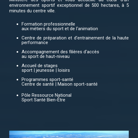
environnement sportif exceptionnel de 500 hectares, à 5
minutes du centre ville.
Formation professionnelle
aux métiers du sport et de l‘animation
Centre de préparation et d'entrainement de la haute
performance
Accompagnement des filières d'accès
au sport de haut-niveau
Accueil de stages
sport | jeunesse | loisirs
Programmes sport-santé
Centre de santé | Maison sport-santé
Pôle Ressource National
Sport Santé Bien-Être