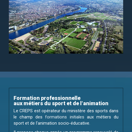
Formation professionnelle
aux métiers du sport et de l‘animation
Le CREPS est opérateur du ministère des sports dans
le champ des
formations initiales
aux métiers du
sport et de l’animation socio-éducative.