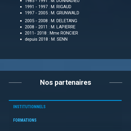
1985 - 1991 : M. DONNADIEU
1991 - 1997 : M. RIGAUD
1997 - 2005 : M. GRUNWALD
2005 - 2008 : M. DELETANG
2008 - 2011 : M. LAPIERRE
2011- 2018 : Mme RONCIER
depuis 2018 : M. SENN
Nos partenaires
INSTITUTIONNELS
FORMATIONS