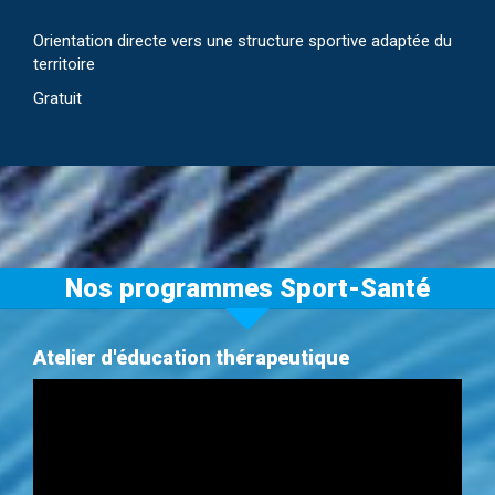
Orientation directe vers une structure sportive adaptée du
territoire
Gratuit
Nos programmes Sport-Santé
Atelier d'éducation thérapeutique