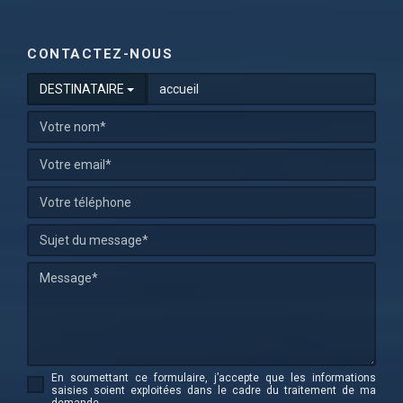
CONTACTEZ-NOUS
DESTINATAIRE
En soumettant ce formulaire, j’accepte que les informations
saisies soient exploitées dans le cadre du traitement de ma