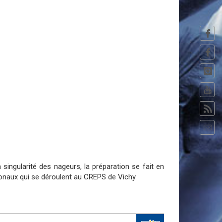
ingularité des nageurs, la préparation se fait en
tionaux qui se déroulent au CREPS de Vichy.