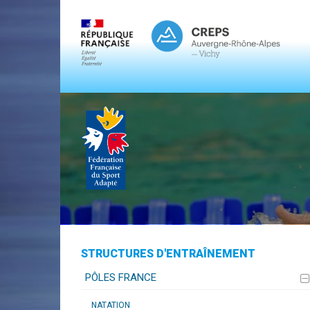
STRUCTURES D'ENTRAÎNEMENT
PÔLES FRANCE
NATATION