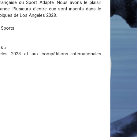
rançaise du Sport Adapté. Nous avons le plaisir
ce. Plusieurs d’entre eux sont inscrits dans le
mpiques de Los Angeles 2028.
s Sports
és »
les 2028 et aux compétitions internationales