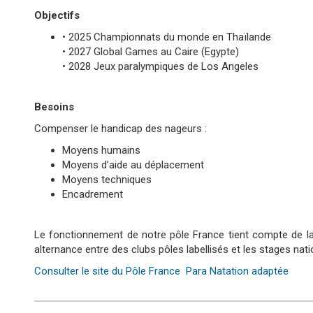
Objectifs
• 2025 Championnats du monde en Thaïlande
• 2027 Global Games au Caire (Egypte)
• 2028 Jeux paralympiques de Los Angeles
Besoins
Compenser le handicap des nageurs :
Moyens humains
Moyens d’aide au déplacement
Moyens techniques
Encadrement
Le fonctionnement de notre pôle France tient compte de la s
alternance entre des clubs pôles labellisés et les stages na
Consulter le site du Pôle France Para Natation adaptée