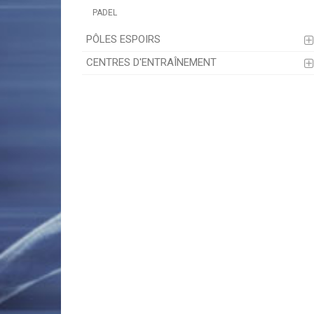
PADEL
PÔLES ESPOIRS
CENTRES D'ENTRAÎNEMENT