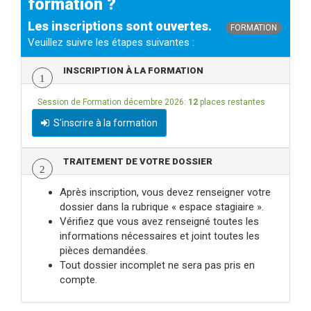
formation ?
Les inscriptions sont ouvertes.
FORMATION
Veuillez suivre les étapes suivantes :
INSCRIPTION À LA FORMATION
1
Session de Formation décembre 2026:
12
places restantes
S'inscrire à la formation
TRAITEMENT DE VOTRE DOSSIER
2
Après inscription, vous devez renseigner votre
dossier dans la rubrique « espace stagiaire ».
Vérifiez que vous avez renseigné toutes les
informations nécessaires et joint toutes les
pièces demandées.
Tout dossier incomplet ne sera pas pris en
compte.