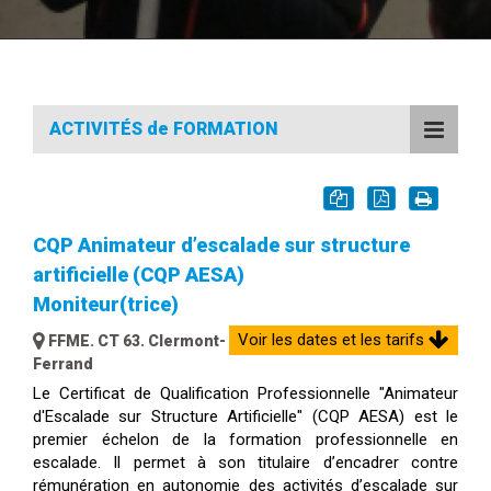
ACTIVITÉS de FORMATION
CQP Animateur d’escalade sur structure
artificielle (CQP AESA)
Moniteur(trice)
Voir les dates et les tarifs
FFME. CT 63. Clermont-
Ferrand
Le Certificat de Qualification Professionnelle "Animateur
d'Escalade sur Structure Artificielle" (CQP AESA) est le
premier échelon de la formation professionnelle en
escalade. Il permet à son titulaire d’encadrer contre
rémunération en autonomie des activités d’escalade sur