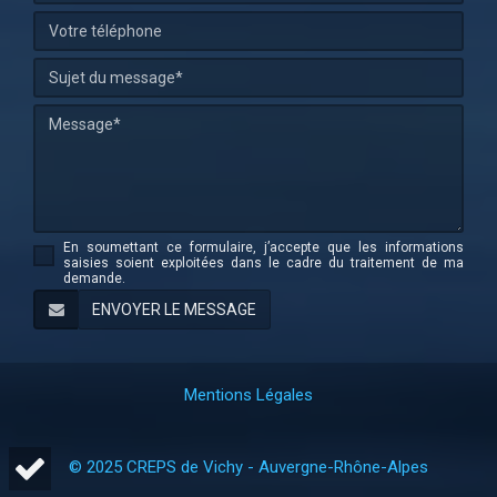
En soumettant ce formulaire, j’accepte que les informations
saisies soient exploitées dans le cadre du traitement de ma
demande.
Mentions Légales
© 2025 CREPS de Vichy - Auvergne-Rhône-Alpes