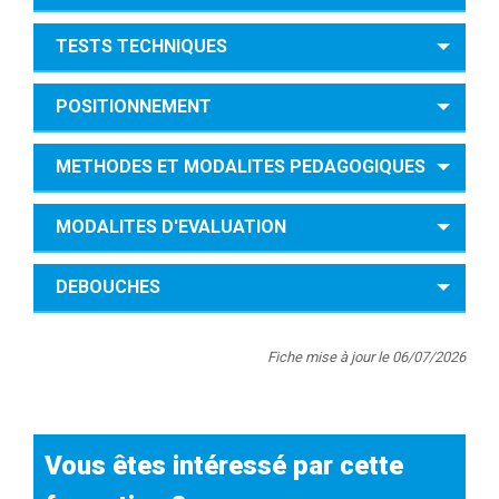
TESTS TECHNIQUES
POSITIONNEMENT
METHODES ET MODALITES PEDAGOGIQUES
MODALITES D'EVALUATION
DEBOUCHES
Fiche mise à jour le 06/07/2026
Vous êtes intéressé par cette