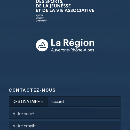
CONTACTEZ-NOUS
DESTINATAIRE