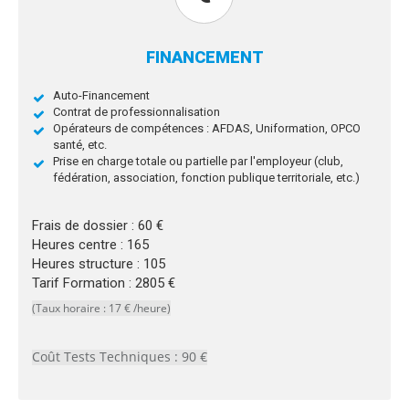
FINANCEMENT
Auto-Financement
Contrat de professionnalisation
Opérateurs de compétences : AFDAS, Uniformation, OPCO
santé, etc.
Prise en charge totale ou partielle par l'employeur (club,
fédération, association, fonction publique territoriale, etc.)
Frais de dossier : 60 €
Heures centre : 165
Heures structure : 105
Tarif Formation : 2805 €
(Taux horaire : 17 € /heure)
Coût Tests Techniques : 90 €