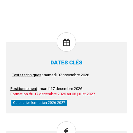
DATES CLÉS
Tests techniques
: samedi 07 novembre 2026
Positionnement
: mardi 17 décembre 2026
Formation du 17 décembre 2026 au 08 juillet 2027
Calendrier formation 2026-2027